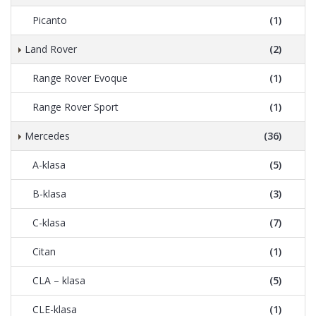
Picanto
(1)
Land Rover
(2)
Range Rover Evoque
(1)
Range Rover Sport
(1)
Mercedes
(36)
A-klasa
(5)
B-klasa
(3)
C-klasa
(7)
Citan
(1)
CLA – klasa
(5)
CLE-klasa
(1)