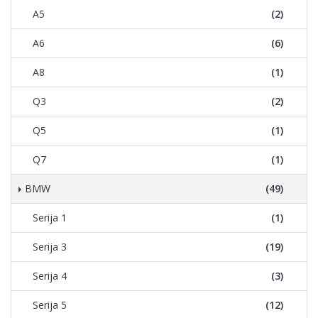
A5
(2)
A6
(6)
A8
(1)
Q3
(2)
Q5
(1)
Q7
(1)
BMW
(49)
Serija 1
(1)
Serija 3
(19)
Serija 4
(3)
Serija 5
(12)