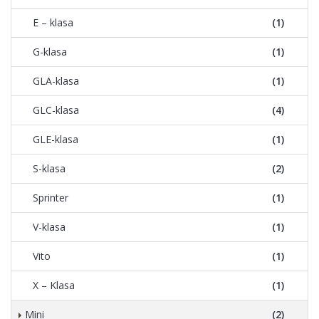
E – klasa
(1)
G-klasa
(1)
GLA-klasa
(1)
GLC-klasa
(4)
GLE-klasa
(1)
S-klasa
(2)
Sprinter
(1)
V-klasa
(1)
Vito
(1)
X – Klasa
(1)
Mini
(2)