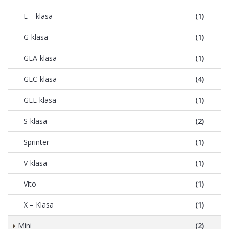
E – klasa
(1)
G-klasa
(1)
GLA-klasa
(1)
GLC-klasa
(4)
GLE-klasa
(1)
S-klasa
(2)
Sprinter
(1)
V-klasa
(1)
Vito
(1)
X – Klasa
(1)
Mini
(2)