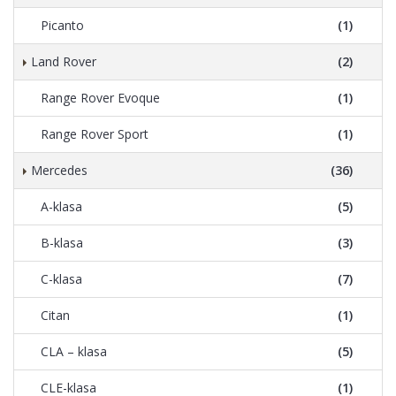
Picanto
(1)
Land Rover
(2)
Range Rover Evoque
(1)
Range Rover Sport
(1)
Mercedes
(36)
A-klasa
(5)
B-klasa
(3)
C-klasa
(7)
Citan
(1)
CLA – klasa
(5)
CLE-klasa
(1)