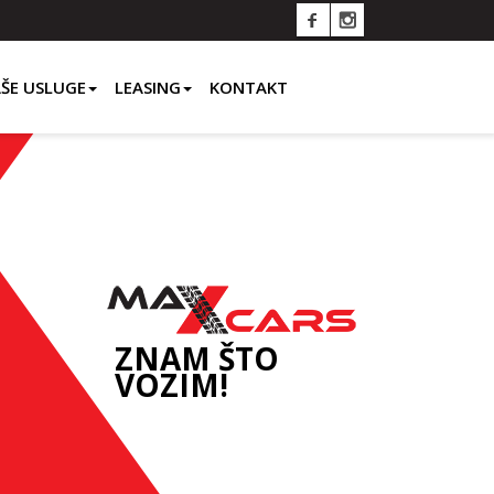
ŠE USLUGE
LEASING
KONTAKT
ZNAM ŠTO
VOZIM!