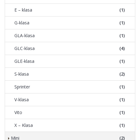
E – klasa
(1)
G-klasa
(1)
GLA-klasa
(1)
GLC-klasa
(4)
GLE-klasa
(1)
S-klasa
(2)
Sprinter
(1)
V-klasa
(1)
Vito
(1)
X – Klasa
(1)
Mini
(2)