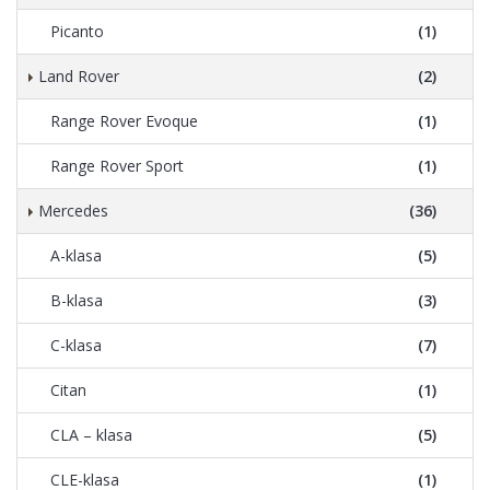
Picanto
(1)
Land Rover
(2)
Range Rover Evoque
(1)
Range Rover Sport
(1)
Mercedes
(36)
A-klasa
(5)
B-klasa
(3)
C-klasa
(7)
Citan
(1)
CLA – klasa
(5)
CLE-klasa
(1)