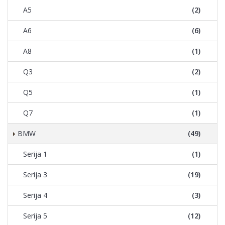
A5
(2)
A6
(6)
A8
(1)
Q3
(2)
Q5
(1)
Q7
(1)
BMW
(49)
Serija 1
(1)
Serija 3
(19)
Serija 4
(3)
Serija 5
(12)