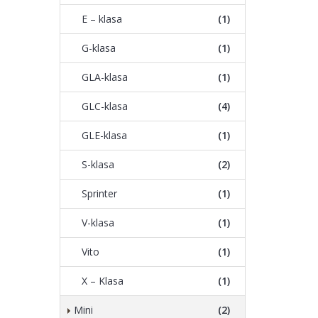
E – klasa
(1)
G-klasa
(1)
GLA-klasa
(1)
GLC-klasa
(4)
GLE-klasa
(1)
S-klasa
(2)
Sprinter
(1)
V-klasa
(1)
Vito
(1)
X – Klasa
(1)
Mini
(2)