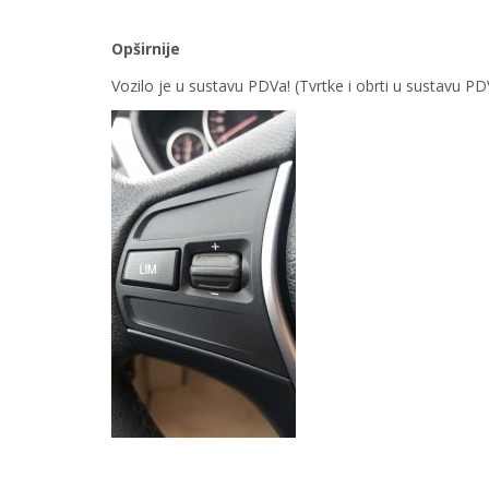
Opširnije
Vozilo je u sustavu PDVa! (Tvrtke i obrti u sustavu 