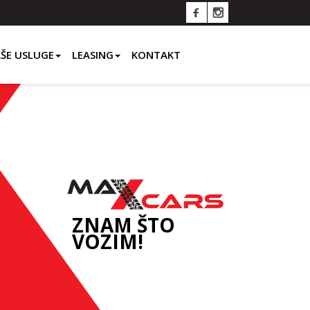
ŠE USLUGE
LEASING
KONTAKT
ZNAM ŠTO
VOZIM!