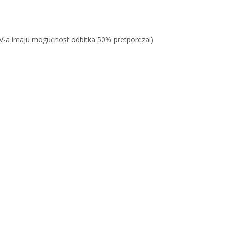
PDV-a imaju mogućnost odbitka 50% pretporeza!)