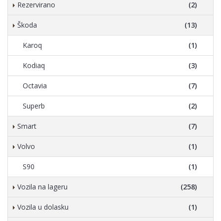
Rezervirano
(2)
Škoda
(13)
Karoq
(1)
Kodiaq
(3)
Octavia
(7)
Superb
(2)
Smart
(7)
Volvo
(1)
S90
(1)
Vozila na lageru
(258)
Vozila u dolasku
(1)