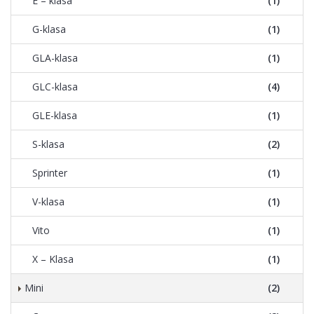
E – klasa
(1)
G-klasa
(1)
GLA-klasa
(1)
GLC-klasa
(4)
GLE-klasa
(1)
S-klasa
(2)
Sprinter
(1)
V-klasa
(1)
Vito
(1)
X – Klasa
(1)
Mini
(2)