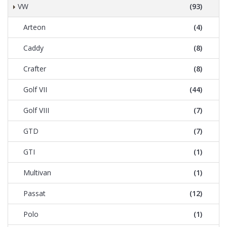
VW
(93)
Arteon
(4)
Caddy
(8)
Crafter
(8)
Golf VII
(44)
Golf VIII
(7)
GTD
(7)
GTI
(1)
Multivan
(1)
Passat
(12)
Polo
(1)