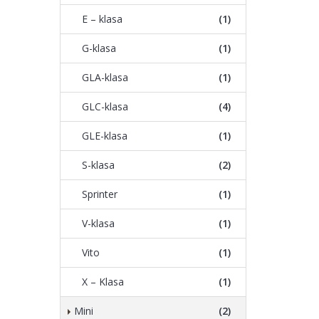
E – klasa
(1)
G-klasa
(1)
GLA-klasa
(1)
GLC-klasa
(4)
GLE-klasa
(1)
S-klasa
(2)
Sprinter
(1)
V-klasa
(1)
Vito
(1)
X – Klasa
(1)
Mini
(2)