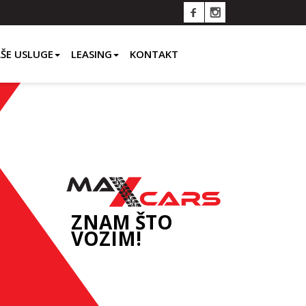
ŠE USLUGE
LEASING
KONTAKT
ZNAM ŠTO
VOZIM!