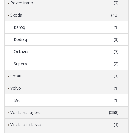
Rezervirano
(2)
Škoda
(13)
Karoq
(1)
Kodiaq
(3)
Octavia
(7)
Superb
(2)
Smart
(7)
Volvo
(1)
S90
(1)
Vozila na lageru
(258)
Vozila u dolasku
(1)