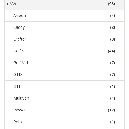
VW
(93)
Arteon
(4)
Caddy
(8)
Crafter
(8)
Golf VII
(44)
Golf VIII
(7)
GTD
(7)
GTI
(1)
Multivan
(1)
Passat
(12)
Polo
(1)