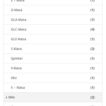
E – klasa
(1)
G-klasa
(1)
GLA-klasa
(1)
GLC-klasa
(4)
GLE-klasa
(1)
S-klasa
(2)
Sprinter
(1)
V-klasa
(1)
Vito
(1)
X – Klasa
(1)
Mini
(2)