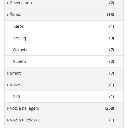
Rezervirano
(2)
Škoda
(13)
Karoq
(1)
Kodiaq
(3)
Octavia
(7)
Superb
(2)
Smart
(7)
Volvo
(1)
S90
(1)
Vozila na lageru
(258)
Vozila u dolasku
(1)