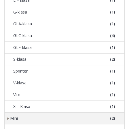
E – klasa
(1)
G-klasa
(1)
GLA-klasa
(1)
GLC-klasa
(4)
GLE-klasa
(1)
S-klasa
(2)
Sprinter
(1)
V-klasa
(1)
Vito
(1)
X – Klasa
(1)
Mini
(2)