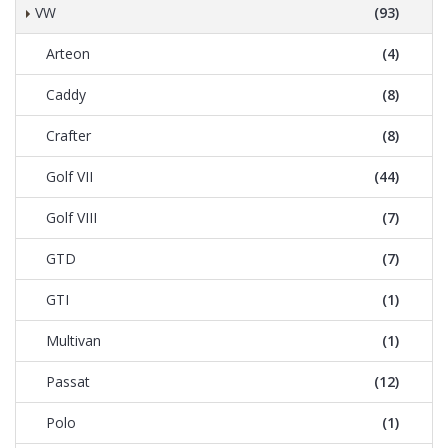
VW
(93)
Arteon
(4)
Caddy
(8)
Crafter
(8)
Golf VII
(44)
Golf VIII
(7)
GTD
(7)
GTI
(1)
Multivan
(1)
Passat
(12)
Polo
(1)