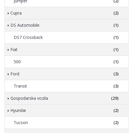
Jumper
(2)
Cupra
(2)
DS Automobile
(1)
DS7 Crossback
(1)
Fiat
(1)
500
(1)
Ford
(3)
Transit
(3)
Gospodarska vozila
(29)
Hyundai
(2)
Tucson
(2)