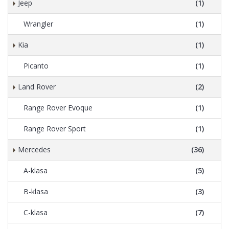
Jeep
(1)
Wrangler
(1)
Kia
(1)
Picanto
(1)
Land Rover
(2)
Range Rover Evoque
(1)
Range Rover Sport
(1)
Mercedes
(36)
A-klasa
(5)
B-klasa
(3)
C-klasa
(7)