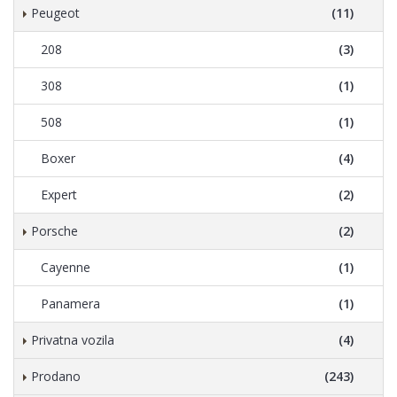
Peugeot
(11)
208
(3)
308
(1)
508
(1)
Boxer
(4)
Expert
(2)
Porsche
(2)
Cayenne
(1)
Panamera
(1)
Privatna vozila
(4)
Prodano
(243)