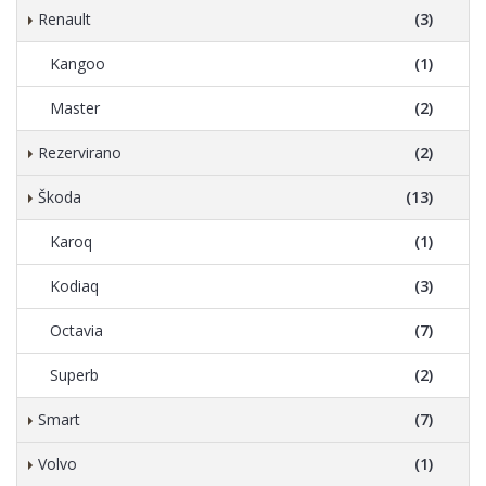
Renault
(3)
Kangoo
(1)
Master
(2)
Rezervirano
(2)
Škoda
(13)
Karoq
(1)
Kodiaq
(3)
Octavia
(7)
Superb
(2)
Smart
(7)
Volvo
(1)