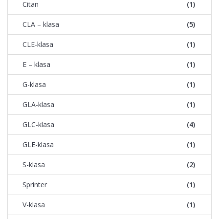
Citan
(1)
CLA – klasa
(5)
CLE-klasa
(1)
E – klasa
(1)
G-klasa
(1)
GLA-klasa
(1)
GLC-klasa
(4)
GLE-klasa
(1)
S-klasa
(2)
Sprinter
(1)
V-klasa
(1)