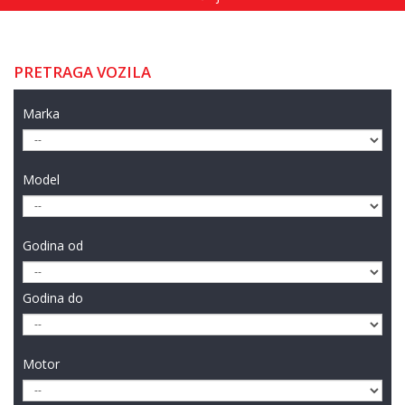
PRETRAGA VOZILA
Marka
Model
Godina od
Godina do
Motor