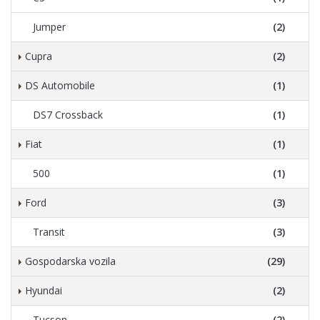
Jumper
(2)
Cupra
(2)
DS Automobile
(1)
DS7 Crossback
(1)
Fiat
(1)
500
(1)
Ford
(3)
Transit
(3)
Gospodarska vozila
(29)
Hyundai
(2)
Tucson
(2)