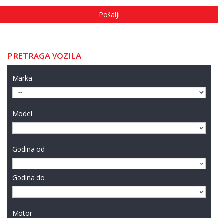
PRETRAGA VOZILA
Marka
Model
Godina od
Godina do
Motor