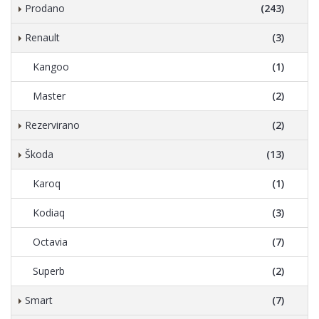
Prodano
(243)
Renault
(3)
Kangoo
(1)
Master
(2)
Rezervirano
(2)
Škoda
(13)
Karoq
(1)
Kodiaq
(3)
Octavia
(7)
Superb
(2)
Smart
(7)