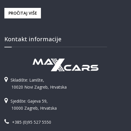
PROČITAJ VIŠE
Kontakt informacije
Skladište: Lanište,
10020 Novi Zagreb, Hrvatska
Sjedište: Gajeva 59,
10000 Zagreb, Hrvatska
+385 (0)95 527 5550