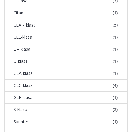
C-klasa
(7)
Citan
(1)
CLA – klasa
(5)
CLE-klasa
(1)
E – klasa
(1)
G-klasa
(1)
GLA-klasa
(1)
GLC-klasa
(4)
GLE-klasa
(1)
S-klasa
(2)
Sprinter
(1)