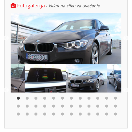
Fotogalerija
-
klikni na sliku za uvećanje