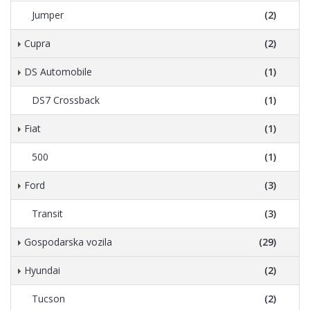
Jumper
(2)
Cupra
(2)
DS Automobile
(1)
DS7 Crossback
(1)
Fiat
(1)
500
(1)
Ford
(3)
Transit
(3)
Gospodarska vozila
(29)
Hyundai
(2)
Tucson
(2)