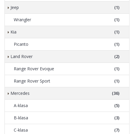
Jeep
(1)
Wrangler
(1)
Kia
(1)
Picanto
(1)
Land Rover
(2)
Range Rover Evoque
(1)
Range Rover Sport
(1)
Mercedes
(36)
A-klasa
(5)
B-klasa
(3)
C-klasa
(7)