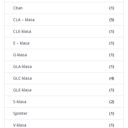
Citan
(1)
CLA – klasa
(5)
CLE-klasa
(1)
E – klasa
(1)
G-klasa
(1)
GLA-klasa
(1)
GLC-klasa
(4)
GLE-klasa
(1)
S-klasa
(2)
Sprinter
(1)
V-klasa
(1)