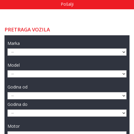
PRETRAGA VOZILA
Marka
Model
Godina od
Godina do
Motor