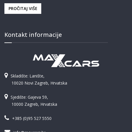
PROČITAJ VIŠE
Kontakt informacije
Skladište: Lanište,
10020 Novi Zagreb, Hrvatska
Sjedište: Gajeva 59,
10000 Zagreb, Hrvatska
+385 (0)95 527 5550