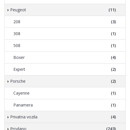
Peugeot
(11)
208
(3)
308
(1)
508
(1)
Boxer
(4)
Expert
(2)
Porsche
(2)
Cayenne
(1)
Panamera
(1)
Privatna vozila
(4)
Prodano
(243)