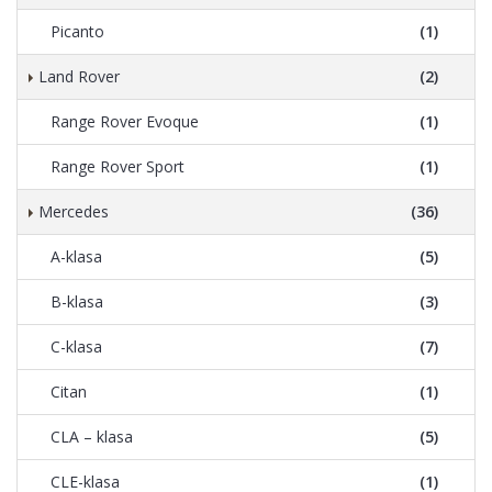
Picanto
(1)
Land Rover
(2)
Range Rover Evoque
(1)
Range Rover Sport
(1)
Mercedes
(36)
A-klasa
(5)
B-klasa
(3)
C-klasa
(7)
Citan
(1)
CLA – klasa
(5)
CLE-klasa
(1)