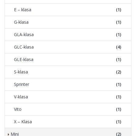
E – klasa
(1)
G-klasa
(1)
GLA-klasa
(1)
GLC-klasa
(4)
GLE-klasa
(1)
S-klasa
(2)
Sprinter
(1)
V-klasa
(1)
Vito
(1)
X – Klasa
(1)
Mini
(2)