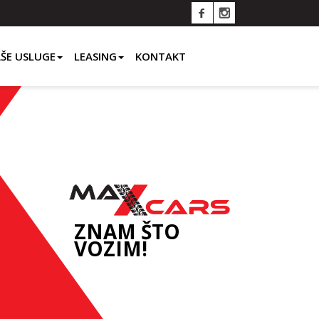
ŠE USLUGE
LEASING
KONTAKT
ZNAM ŠTO
VOZIM!