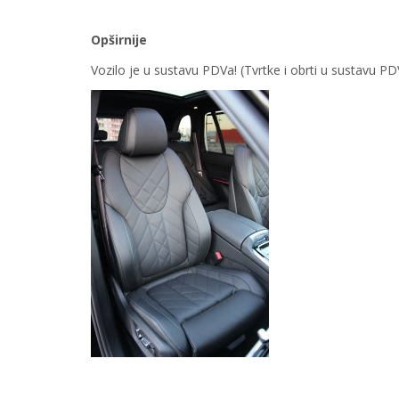
Opširnije
Vozilo je u sustavu PDVa! (Tvrtke i obrti u sustavu 