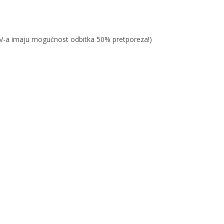
PDV-a imaju mogućnost odbitka 50% pretporeza!)