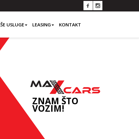
ŠE USLUGE
LEASING
KONTAKT
ZNAM ŠTO
VOZIM!