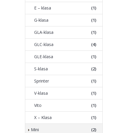
E – klasa
(1)
G-klasa
(1)
GLA-klasa
(1)
GLC-klasa
(4)
GLE-klasa
(1)
S-klasa
(2)
Sprinter
(1)
V-klasa
(1)
Vito
(1)
X – Klasa
(1)
Mini
(2)