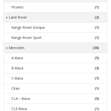
Picanto
(1)
Land Rover
(2)
Range Rover Evoque
(1)
Range Rover Sport
(1)
Mercedes
(36)
A-klasa
(5)
B-klasa
(3)
C-klasa
(7)
Citan
(1)
CLA – klasa
(5)
CLE-klasa
(1)