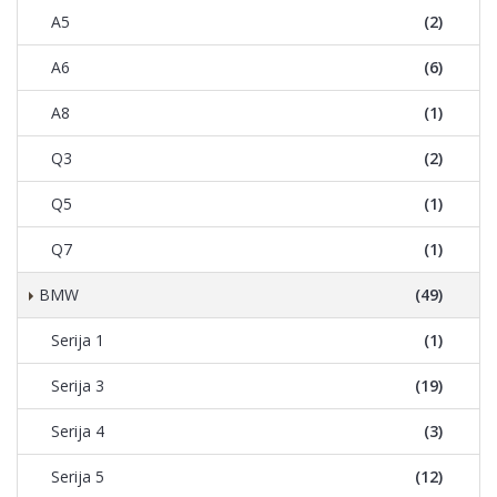
A5
(2)
A6
(6)
A8
(1)
Q3
(2)
Q5
(1)
Q7
(1)
BMW
(49)
Serija 1
(1)
Serija 3
(19)
Serija 4
(3)
Serija 5
(12)