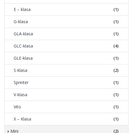
E – klasa
(1)
G-klasa
(1)
GLA-klasa
(1)
GLC-klasa
(4)
GLE-klasa
(1)
S-klasa
(2)
Sprinter
(1)
V-klasa
(1)
Vito
(1)
X – Klasa
(1)
Mini
(2)