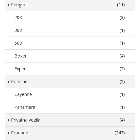
Peugeot
(11)
208
(3)
308
(1)
508
(1)
Boxer
(4)
Expert
(2)
Porsche
(2)
Cayenne
(1)
Panamera
(1)
Privatna vozila
(4)
Prodano
(243)