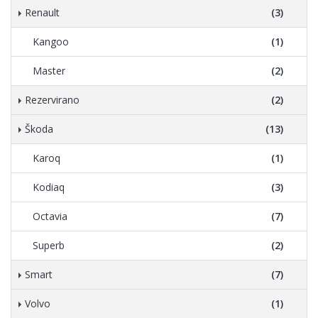
Renault
(3)
Kangoo
(1)
Master
(2)
Rezervirano
(2)
Škoda
(13)
Karoq
(1)
Kodiaq
(3)
Octavia
(7)
Superb
(2)
Smart
(7)
Volvo
(1)