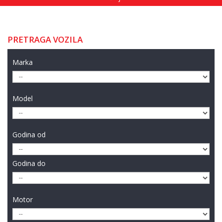
PRETRAGA VOZILA
Marka
Model
Godina od
Godina do
Motor