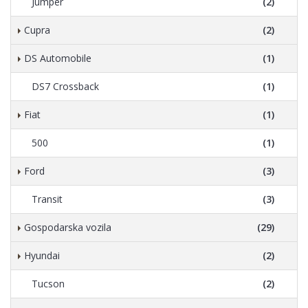
Jumper
(2)
Cupra
(2)
DS Automobile
(1)
DS7 Crossback
(1)
Fiat
(1)
500
(1)
Ford
(3)
Transit
(3)
Gospodarska vozila
(29)
Hyundai
(2)
Tucson
(2)