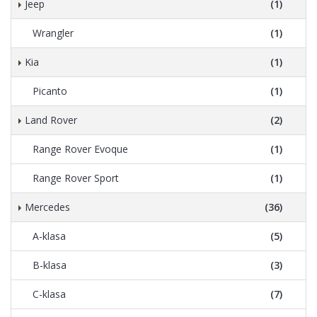
Jeep
(1)
Wrangler
(1)
Kia
(1)
Picanto
(1)
Land Rover
(2)
Range Rover Evoque
(1)
Range Rover Sport
(1)
Mercedes
(36)
A-klasa
(5)
B-klasa
(3)
C-klasa
(7)