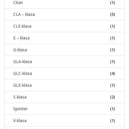
Citan
(1)
CLA – klasa
(5)
CLE-klasa
(1)
E – klasa
(1)
G-klasa
(1)
GLA-klasa
(1)
GLC-klasa
(4)
GLE-klasa
(1)
S-klasa
(2)
Sprinter
(1)
V-klasa
(1)