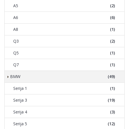
A5
(2)
A6
(6)
A8
(1)
Q3
(2)
Q5
(1)
Q7
(1)
BMW
(49)
Serija 1
(1)
Serija 3
(19)
Serija 4
(3)
Serija 5
(12)