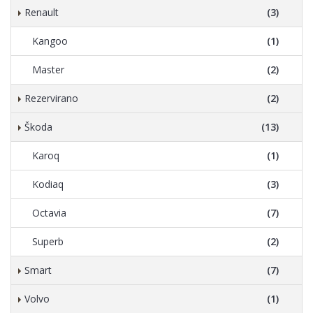
Renault
(3)
Kangoo
(1)
Master
(2)
Rezervirano
(2)
Škoda
(13)
Karoq
(1)
Kodiaq
(3)
Octavia
(7)
Superb
(2)
Smart
(7)
Volvo
(1)