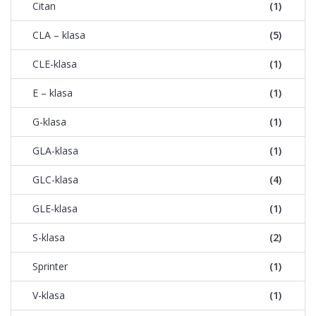
Citan
(1)
CLA – klasa
(5)
CLE-klasa
(1)
E – klasa
(1)
G-klasa
(1)
GLA-klasa
(1)
GLC-klasa
(4)
GLE-klasa
(1)
S-klasa
(2)
Sprinter
(1)
V-klasa
(1)