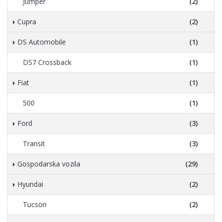
Jumper
(2)
Cupra
(2)
DS Automobile
(1)
DS7 Crossback
(1)
Fiat
(1)
500
(1)
Ford
(3)
Transit
(3)
Gospodarska vozila
(29)
Hyundai
(2)
Tucson
(2)