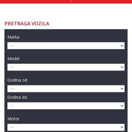
PRETRAGA VOZILA
Marka
Model
Godina od
Godina do
Motor