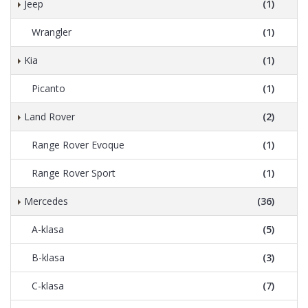
Jeep
(1)
Wrangler
(1)
Kia
(1)
Picanto
(1)
Land Rover
(2)
Range Rover Evoque
(1)
Range Rover Sport
(1)
Mercedes
(36)
A-klasa
(5)
B-klasa
(3)
C-klasa
(7)