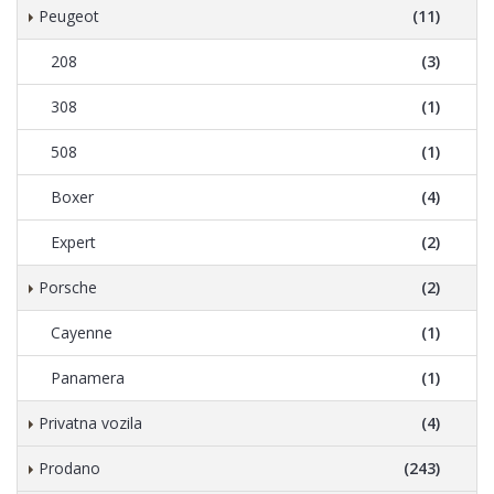
Peugeot
(11)
208
(3)
308
(1)
508
(1)
Boxer
(4)
Expert
(2)
Porsche
(2)
Cayenne
(1)
Panamera
(1)
Privatna vozila
(4)
Prodano
(243)