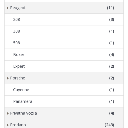
Peugeot
(11)
208
(3)
308
(1)
508
(1)
Boxer
(4)
Expert
(2)
Porsche
(2)
Cayenne
(1)
Panamera
(1)
Privatna vozila
(4)
Prodano
(243)