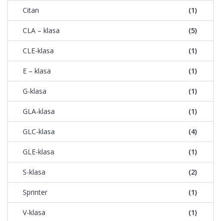
Citan
(1)
CLA – klasa
(5)
CLE-klasa
(1)
E – klasa
(1)
G-klasa
(1)
GLA-klasa
(1)
GLC-klasa
(4)
GLE-klasa
(1)
S-klasa
(2)
Sprinter
(1)
V-klasa
(1)