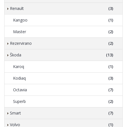
Renault
(3)
Kangoo
(1)
Master
(2)
Rezervirano
(2)
Škoda
(13)
Karoq
(1)
Kodiaq
(3)
Octavia
(7)
Superb
(2)
Smart
(7)
Volvo
(1)