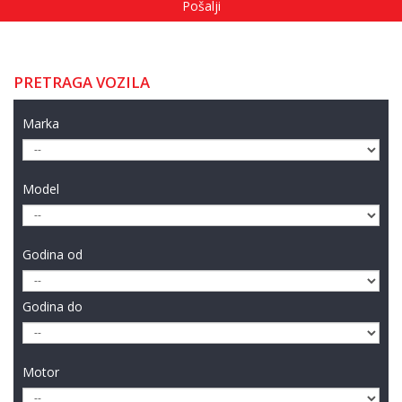
PRETRAGA VOZILA
Marka
Model
Godina od
Godina do
Motor