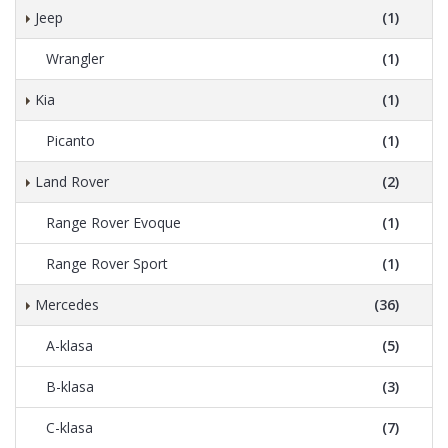
Jeep
(1)
Wrangler
(1)
Kia
(1)
Picanto
(1)
Land Rover
(2)
Range Rover Evoque
(1)
Range Rover Sport
(1)
Mercedes
(36)
A-klasa
(5)
B-klasa
(3)
C-klasa
(7)