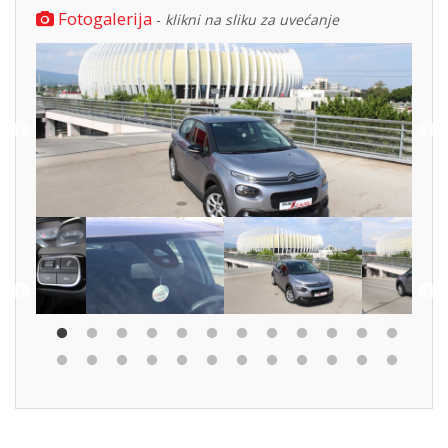
Fotogalerija
-
klikni na sliku za uvećanje