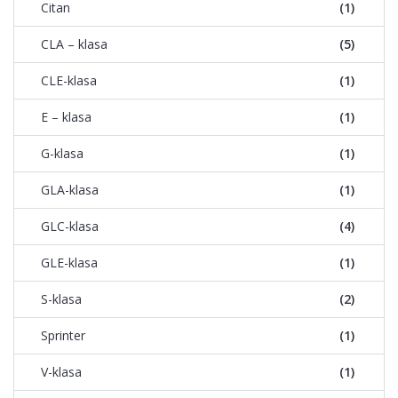
Citan
(1)
CLA – klasa
(5)
CLE-klasa
(1)
E – klasa
(1)
G-klasa
(1)
GLA-klasa
(1)
GLC-klasa
(4)
GLE-klasa
(1)
S-klasa
(2)
Sprinter
(1)
V-klasa
(1)