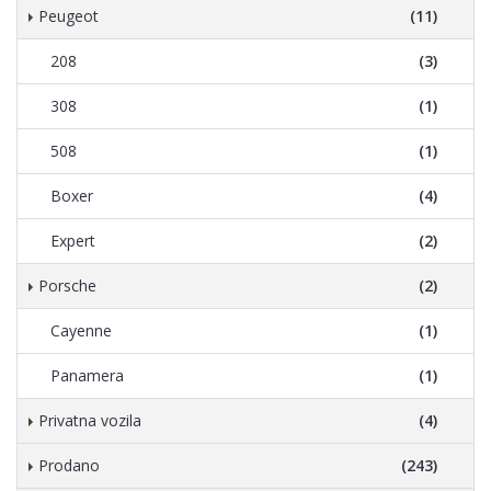
Peugeot
(11)
208
(3)
308
(1)
508
(1)
Boxer
(4)
Expert
(2)
Porsche
(2)
Cayenne
(1)
Panamera
(1)
Privatna vozila
(4)
Prodano
(243)