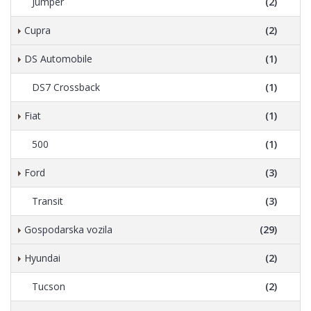
Jumper
(2)
Cupra
(2)
DS Automobile
(1)
DS7 Crossback
(1)
Fiat
(1)
500
(1)
Ford
(3)
Transit
(3)
Gospodarska vozila
(29)
Hyundai
(2)
Tucson
(2)