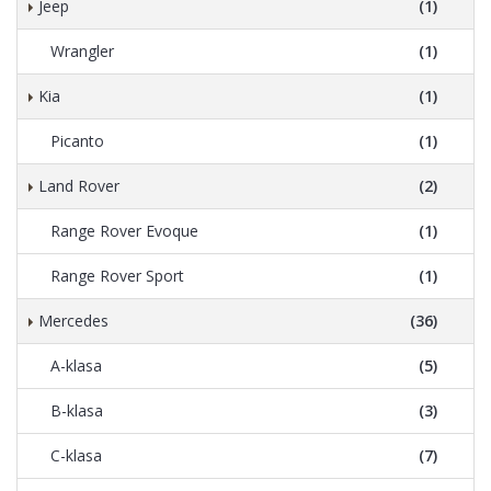
Jeep
(1)
Wrangler
(1)
Kia
(1)
Picanto
(1)
Land Rover
(2)
Range Rover Evoque
(1)
Range Rover Sport
(1)
Mercedes
(36)
A-klasa
(5)
B-klasa
(3)
C-klasa
(7)