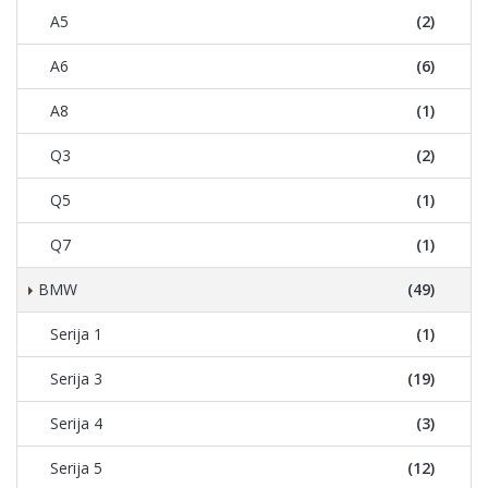
A5
(2)
A6
(6)
A8
(1)
Q3
(2)
Q5
(1)
Q7
(1)
BMW
(49)
Serija 1
(1)
Serija 3
(19)
Serija 4
(3)
Serija 5
(12)