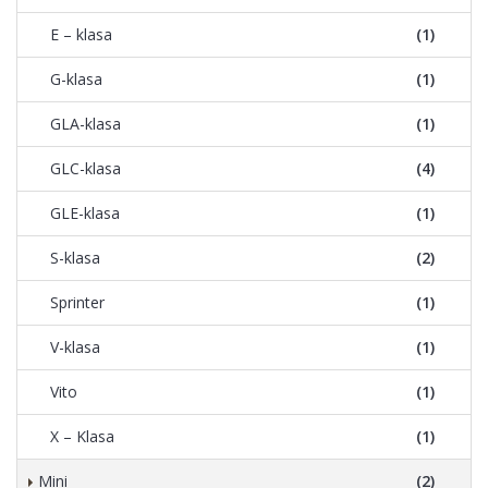
E – klasa
(1)
G-klasa
(1)
GLA-klasa
(1)
GLC-klasa
(4)
GLE-klasa
(1)
S-klasa
(2)
Sprinter
(1)
V-klasa
(1)
Vito
(1)
X – Klasa
(1)
Mini
(2)