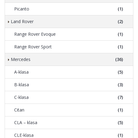
Picanto
(1)
Land Rover
(2)
Range Rover Evoque
(1)
Range Rover Sport
(1)
Mercedes
(36)
A-klasa
(5)
B-klasa
(3)
C-klasa
(7)
Citan
(1)
CLA – klasa
(5)
CLE-klasa
(1)