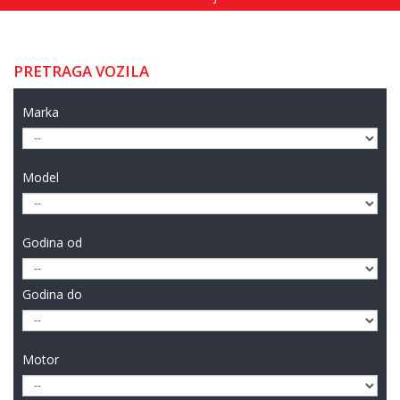
PRETRAGA VOZILA
Marka
Model
Godina od
Godina do
Motor