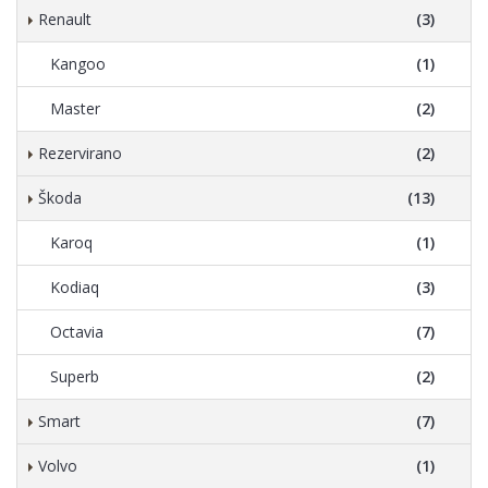
Renault
(3)
Kangoo
(1)
Master
(2)
Rezervirano
(2)
Škoda
(13)
Karoq
(1)
Kodiaq
(3)
Octavia
(7)
Superb
(2)
Smart
(7)
Volvo
(1)