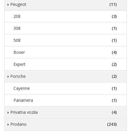
Peugeot
(11)
208
(3)
308
(1)
508
(1)
Boxer
(4)
Expert
(2)
Porsche
(2)
Cayenne
(1)
Panamera
(1)
Privatna vozila
(4)
Prodano
(243)