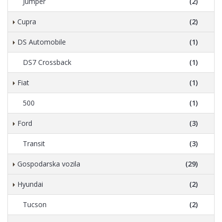
Jumper
(2)
Cupra
(2)
DS Automobile
(1)
DS7 Crossback
(1)
Fiat
(1)
500
(1)
Ford
(3)
Transit
(3)
Gospodarska vozila
(29)
Hyundai
(2)
Tucson
(2)