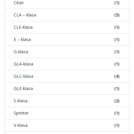
Citan
(1)
CLA – klasa
(5)
CLE-klasa
(1)
E – klasa
(1)
G-klasa
(1)
GLA-klasa
(1)
GLC-klasa
(4)
GLE-klasa
(1)
S-klasa
(2)
Sprinter
(1)
V-klasa
(1)