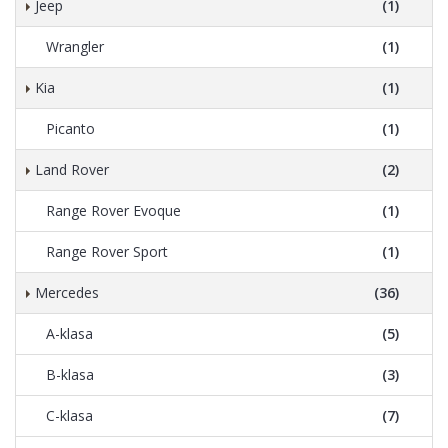
Jeep
(1)
Wrangler
(1)
Kia
(1)
Picanto
(1)
Land Rover
(2)
Range Rover Evoque
(1)
Range Rover Sport
(1)
Mercedes
(36)
A-klasa
(5)
B-klasa
(3)
C-klasa
(7)