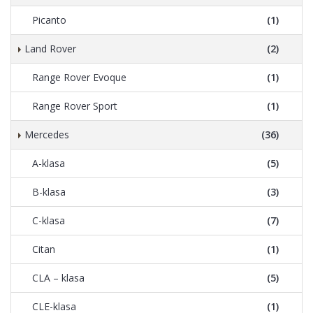
Picanto
(1)
Land Rover
(2)
Range Rover Evoque
(1)
Range Rover Sport
(1)
Mercedes
(36)
A-klasa
(5)
B-klasa
(3)
C-klasa
(7)
Citan
(1)
CLA – klasa
(5)
CLE-klasa
(1)