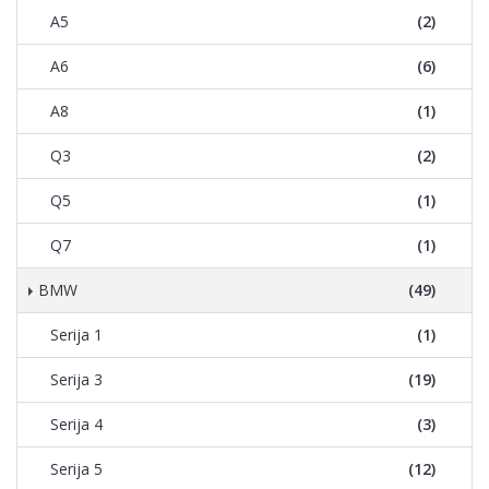
A5
(2)
A6
(6)
A8
(1)
Q3
(2)
Q5
(1)
Q7
(1)
BMW
(49)
Serija 1
(1)
Serija 3
(19)
Serija 4
(3)
Serija 5
(12)