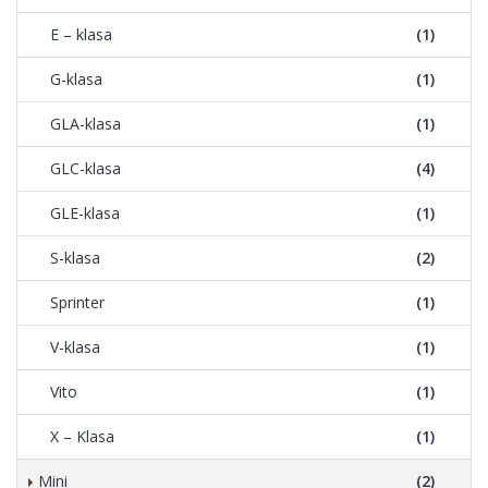
E – klasa
(1)
G-klasa
(1)
GLA-klasa
(1)
GLC-klasa
(4)
GLE-klasa
(1)
S-klasa
(2)
Sprinter
(1)
V-klasa
(1)
Vito
(1)
X – Klasa
(1)
Mini
(2)