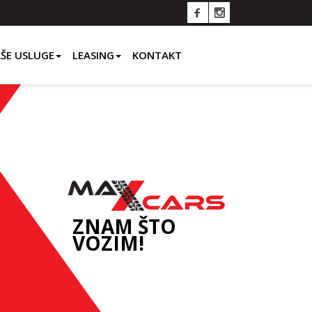
ŠE USLUGE
LEASING
KONTAKT
ZNAM ŠTO
VOZIM!