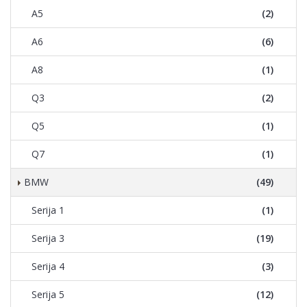
A5
(2)
A6
(6)
A8
(1)
Q3
(2)
Q5
(1)
Q7
(1)
BMW
(49)
Serija 1
(1)
Serija 3
(19)
Serija 4
(3)
Serija 5
(12)