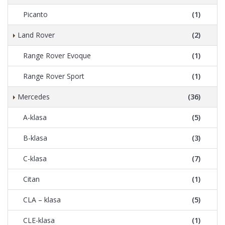
Picanto
(1)
Land Rover
(2)
Range Rover Evoque
(1)
Range Rover Sport
(1)
Mercedes
(36)
A-klasa
(5)
B-klasa
(3)
C-klasa
(7)
Citan
(1)
CLA – klasa
(5)
CLE-klasa
(1)