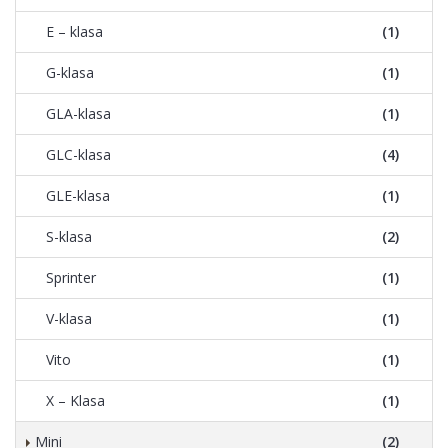
E – klasa
(1)
G-klasa
(1)
GLA-klasa
(1)
GLC-klasa
(4)
GLE-klasa
(1)
S-klasa
(2)
Sprinter
(1)
V-klasa
(1)
Vito
(1)
X – Klasa
(1)
Mini
(2)