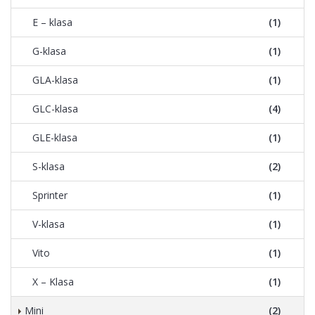
E – klasa
(1)
G-klasa
(1)
GLA-klasa
(1)
GLC-klasa
(4)
GLE-klasa
(1)
S-klasa
(2)
Sprinter
(1)
V-klasa
(1)
Vito
(1)
X – Klasa
(1)
Mini
(2)