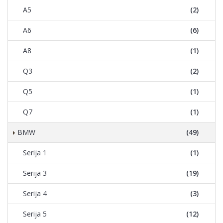
A5
(2)
A6
(6)
A8
(1)
Q3
(2)
Q5
(1)
Q7
(1)
BMW
(49)
Serija 1
(1)
Serija 3
(19)
Serija 4
(3)
Serija 5
(12)