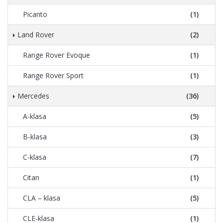
Picanto
(1)
Land Rover
(2)
Range Rover Evoque
(1)
Range Rover Sport
(1)
Mercedes
(36)
A-klasa
(5)
B-klasa
(3)
C-klasa
(7)
Citan
(1)
CLA – klasa
(5)
CLE-klasa
(1)