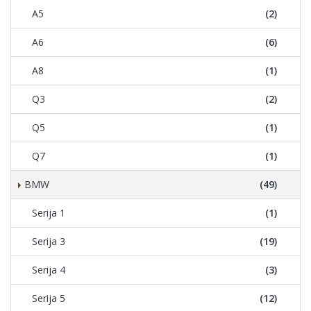
A5
(2)
A6
(6)
A8
(1)
Q3
(2)
Q5
(1)
Q7
(1)
BMW
(49)
Serija 1
(1)
Serija 3
(19)
Serija 4
(3)
Serija 5
(12)