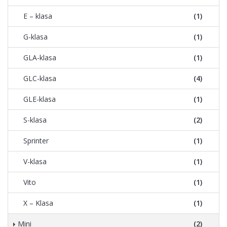
E – klasa
(1)
G-klasa
(1)
GLA-klasa
(1)
GLC-klasa
(4)
GLE-klasa
(1)
S-klasa
(2)
Sprinter
(1)
V-klasa
(1)
Vito
(1)
X – Klasa
(1)
Mini
(2)