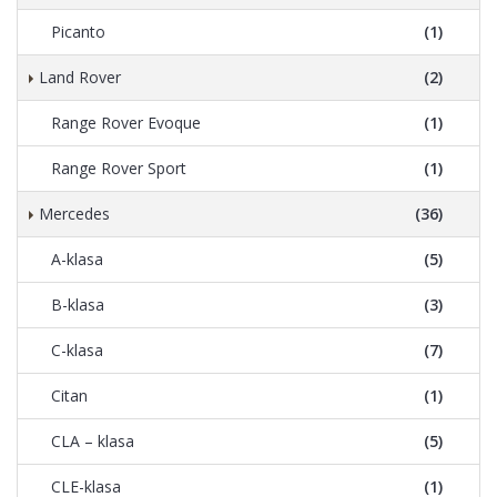
Picanto
(1)
Land Rover
(2)
Range Rover Evoque
(1)
Range Rover Sport
(1)
Mercedes
(36)
A-klasa
(5)
B-klasa
(3)
C-klasa
(7)
Citan
(1)
CLA – klasa
(5)
CLE-klasa
(1)