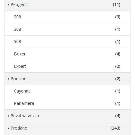
Peugeot
(11)
208
(3)
308
(1)
508
(1)
Boxer
(4)
Expert
(2)
Porsche
(2)
Cayenne
(1)
Panamera
(1)
Privatna vozila
(4)
Prodano
(243)