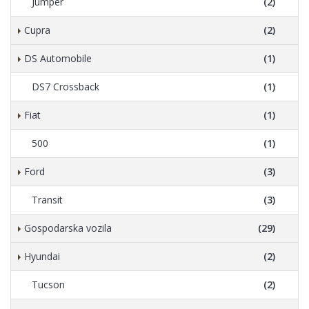
Jumper
(2)
Cupra
(2)
DS Automobile
(1)
DS7 Crossback
(1)
Fiat
(1)
500
(1)
Ford
(3)
Transit
(3)
Gospodarska vozila
(29)
Hyundai
(2)
Tucson
(2)