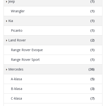
Jeep
(1)
Wrangler
(1)
Kia
(1)
Picanto
(1)
Land Rover
(2)
Range Rover Evoque
(1)
Range Rover Sport
(1)
Mercedes
(36)
A-klasa
(5)
B-klasa
(3)
C-klasa
(7)