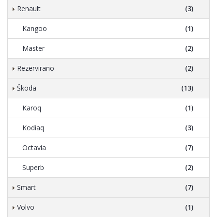
Renault
(3)
Kangoo
(1)
Master
(2)
Rezervirano
(2)
Škoda
(13)
Karoq
(1)
Kodiaq
(3)
Octavia
(7)
Superb
(2)
Smart
(7)
Volvo
(1)