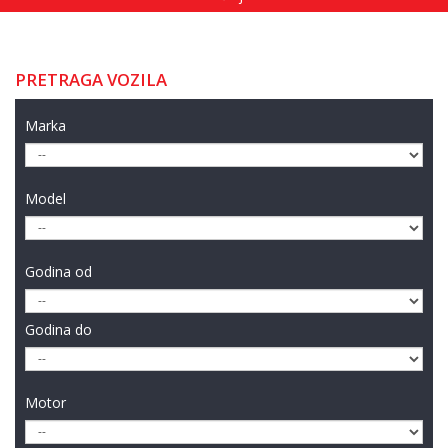
PRETRAGA VOZILA
Marka
Model
Godina od
Godina do
Motor