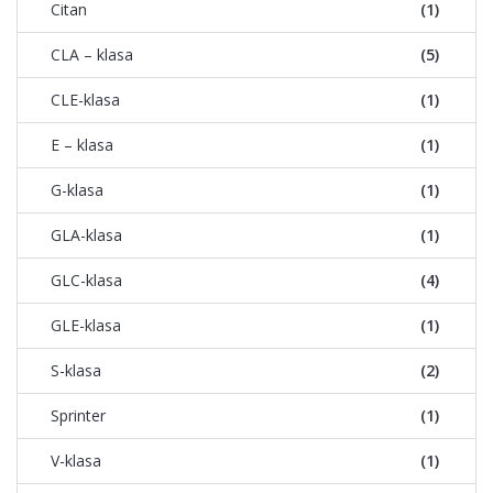
Citan
(1)
CLA – klasa
(5)
CLE-klasa
(1)
E – klasa
(1)
G-klasa
(1)
GLA-klasa
(1)
GLC-klasa
(4)
GLE-klasa
(1)
S-klasa
(2)
Sprinter
(1)
V-klasa
(1)