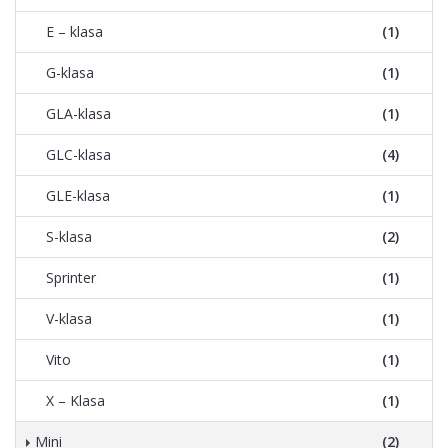
E – klasa
(1)
G-klasa
(1)
GLA-klasa
(1)
GLC-klasa
(4)
GLE-klasa
(1)
S-klasa
(2)
Sprinter
(1)
V-klasa
(1)
Vito
(1)
X – Klasa
(1)
Mini
(2)