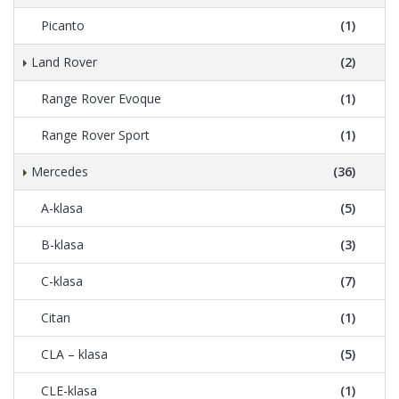
Picanto
(1)
Land Rover
(2)
Range Rover Evoque
(1)
Range Rover Sport
(1)
Mercedes
(36)
A-klasa
(5)
B-klasa
(3)
C-klasa
(7)
Citan
(1)
CLA – klasa
(5)
CLE-klasa
(1)