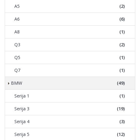
A5
(2)
A6
(6)
A8
(1)
Q3
(2)
Q5
(1)
Q7
(1)
BMW
(49)
Serija 1
(1)
Serija 3
(19)
Serija 4
(3)
Serija 5
(12)