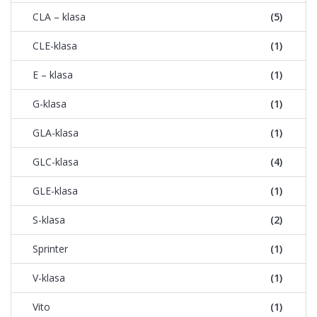
CLA – klasa
(5)
CLE-klasa
(1)
E – klasa
(1)
G-klasa
(1)
GLA-klasa
(1)
GLC-klasa
(4)
GLE-klasa
(1)
S-klasa
(2)
Sprinter
(1)
V-klasa
(1)
Vito
(1)