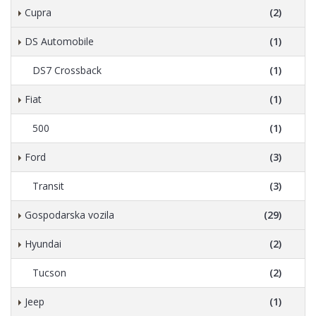
Cupra
(2)
DS Automobile
(1)
DS7 Crossback
(1)
Fiat
(1)
500
(1)
Ford
(3)
Transit
(3)
Gospodarska vozila
(29)
Hyundai
(2)
Tucson
(2)
Jeep
(1)