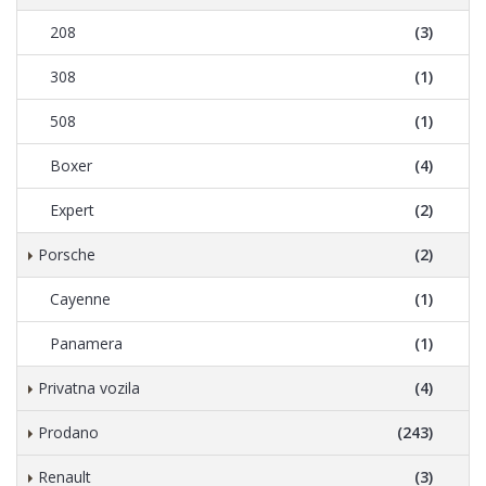
208
(3)
308
(1)
508
(1)
Boxer
(4)
Expert
(2)
Porsche
(2)
Cayenne
(1)
Panamera
(1)
Privatna vozila
(4)
Prodano
(243)
Renault
(3)