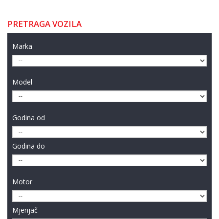
PRETRAGA VOZILA
Marka
Model
Godina od
Godina do
Motor
Mjenjač