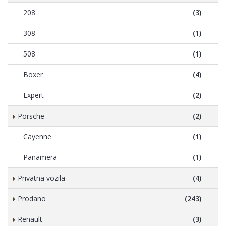
208
(3)
308
(1)
508
(1)
Boxer
(4)
Expert
(2)
Porsche
(2)
Cayenne
(1)
Panamera
(1)
Privatna vozila
(4)
Prodano
(243)
Renault
(3)