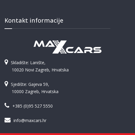
Kontakt informacije
Skladište: Lanište,
10020 Novi Zagreb, Hrvatska
Sjedište: Gajeva 59,
10000 Zagreb, Hrvatska
+385 (0)95 527 5550
info@maxcars.hr