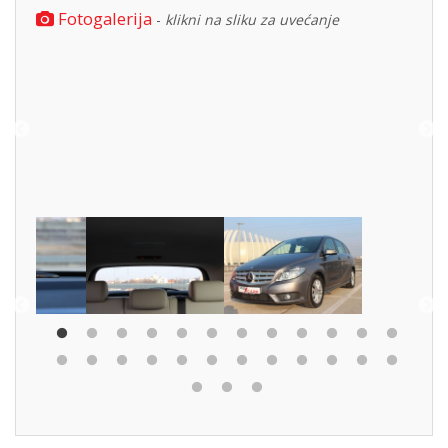
Fotogalerija
-
klikni na sliku za uvećanje