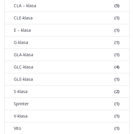
CLA – klasa
(5)
CLE-klasa
(1)
E – klasa
(1)
G-klasa
(1)
GLA-klasa
(1)
GLC-klasa
(4)
GLE-klasa
(1)
S-klasa
(2)
Sprinter
(1)
V-klasa
(1)
Vito
(1)