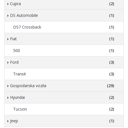
Cupra
(2)
DS Automobile
(1)
DS7 Crossback
(1)
Fiat
(1)
500
(1)
Ford
(3)
Transit
(3)
Gospodarska vozila
(29)
Hyundai
(2)
Tucson
(2)
Jeep
(1)