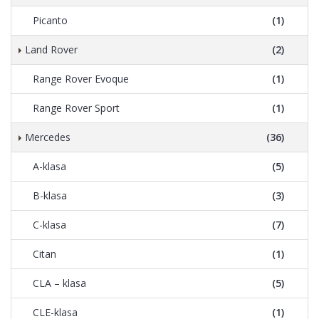
Picanto
(1)
Land Rover
(2)
Range Rover Evoque
(1)
Range Rover Sport
(1)
Mercedes
(36)
A-klasa
(5)
B-klasa
(3)
C-klasa
(7)
Citan
(1)
CLA – klasa
(5)
CLE-klasa
(1)