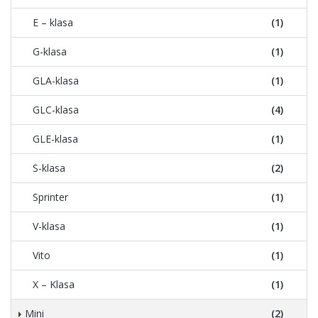
E – klasa
(1)
G-klasa
(1)
GLA-klasa
(1)
GLC-klasa
(4)
GLE-klasa
(1)
S-klasa
(2)
Sprinter
(1)
V-klasa
(1)
Vito
(1)
X – Klasa
(1)
Mini
(2)