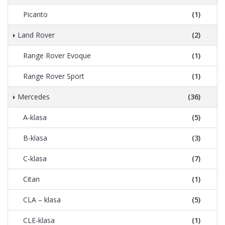
Picanto
(1)
Land Rover
(2)
Range Rover Evoque
(1)
Range Rover Sport
(1)
Mercedes
(36)
A-klasa
(5)
B-klasa
(3)
C-klasa
(7)
Citan
(1)
CLA – klasa
(5)
CLE-klasa
(1)