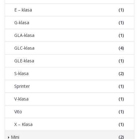
E – klasa
(1)
G-klasa
(1)
GLA-klasa
(1)
GLC-klasa
(4)
GLE-klasa
(1)
S-klasa
(2)
Sprinter
(1)
V-klasa
(1)
Vito
(1)
X – Klasa
(1)
Mini
(2)