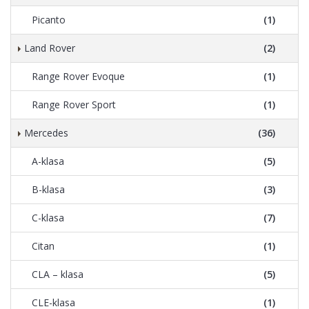
Picanto
(1)
Land Rover
(2)
Range Rover Evoque
(1)
Range Rover Sport
(1)
Mercedes
(36)
A-klasa
(5)
B-klasa
(3)
C-klasa
(7)
Citan
(1)
CLA – klasa
(5)
CLE-klasa
(1)