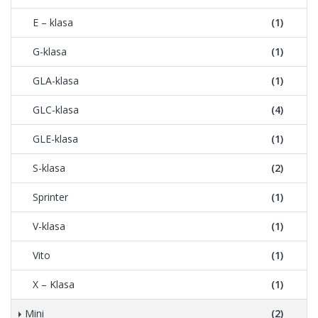
E – klasa
(1)
G-klasa
(1)
GLA-klasa
(1)
GLC-klasa
(4)
GLE-klasa
(1)
S-klasa
(2)
Sprinter
(1)
V-klasa
(1)
Vito
(1)
X – Klasa
(1)
Mini
(2)