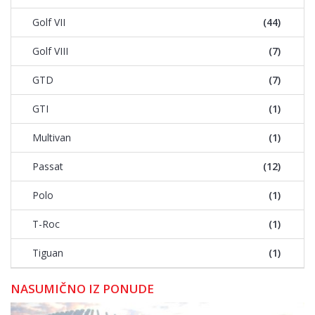
Golf VII
(44)
Golf VIII
(7)
GTD
(7)
GTI
(1)
Multivan
(1)
Passat
(12)
Polo
(1)
T-Roc
(1)
Tiguan
(1)
NASUMIČNO IZ PONUDE