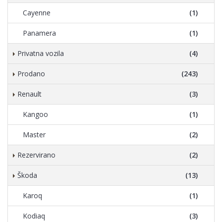
Cayenne
(1)
Panamera
(1)
Privatna vozila
(4)
Prodano
(243)
Renault
(3)
Kangoo
(1)
Master
(2)
Rezervirano
(2)
Škoda
(13)
Karoq
(1)
Kodiaq
(3)