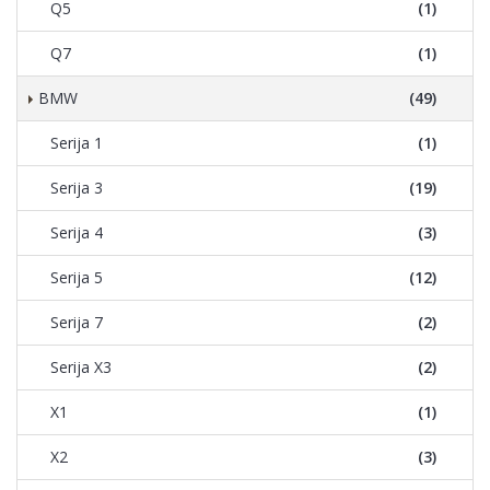
Q5
(1)
Q7
(1)
BMW
(49)
Serija 1
(1)
Serija 3
(19)
Serija 4
(3)
Serija 5
(12)
Serija 7
(2)
Serija X3
(2)
X1
(1)
X2
(3)