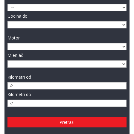
Godina do
Motor
Mjenjač
Kilometri od
Kilometri do
Pretraži