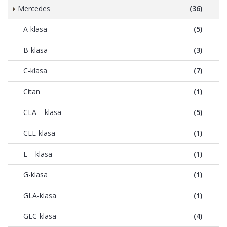
Mercedes
(36)
A-klasa
(5)
B-klasa
(3)
C-klasa
(7)
Citan
(1)
CLA – klasa
(5)
CLE-klasa
(1)
E – klasa
(1)
G-klasa
(1)
GLA-klasa
(1)
GLC-klasa
(4)