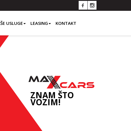
ŠE USLUGE
LEASING
KONTAKT
ZNAM ŠTO
VOZIM!