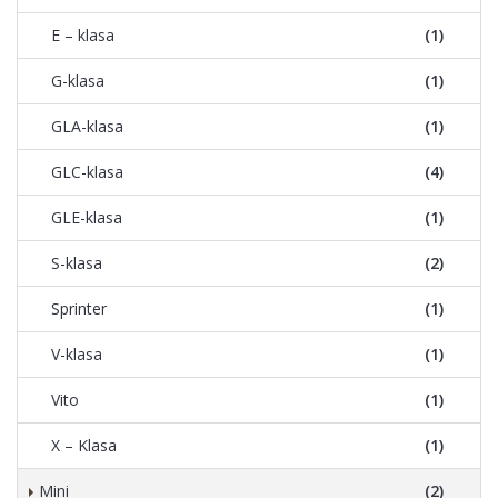
E – klasa
(1)
G-klasa
(1)
GLA-klasa
(1)
GLC-klasa
(4)
GLE-klasa
(1)
S-klasa
(2)
Sprinter
(1)
V-klasa
(1)
Vito
(1)
X – Klasa
(1)
Mini
(2)