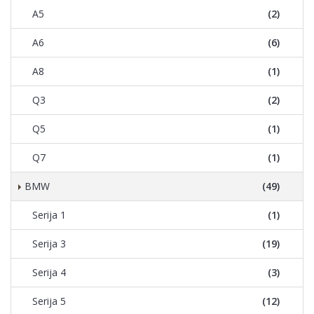
A5
(2)
A6
(6)
A8
(1)
Q3
(2)
Q5
(1)
Q7
(1)
BMW
(49)
Serija 1
(1)
Serija 3
(19)
Serija 4
(3)
Serija 5
(12)