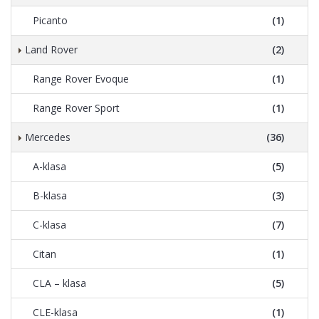
Picanto
(1)
Land Rover
(2)
Range Rover Evoque
(1)
Range Rover Sport
(1)
Mercedes
(36)
A-klasa
(5)
B-klasa
(3)
C-klasa
(7)
Citan
(1)
CLA – klasa
(5)
CLE-klasa
(1)