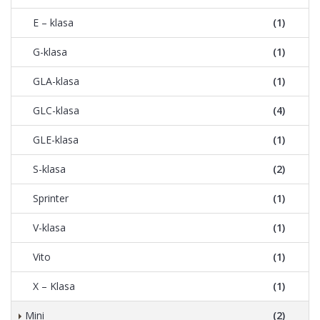
E – klasa
(1)
G-klasa
(1)
GLA-klasa
(1)
GLC-klasa
(4)
GLE-klasa
(1)
S-klasa
(2)
Sprinter
(1)
V-klasa
(1)
Vito
(1)
X – Klasa
(1)
Mini
(2)