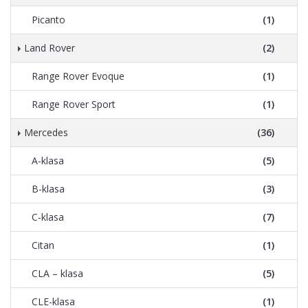
Picanto
(1)
Land Rover
(2)
Range Rover Evoque
(1)
Range Rover Sport
(1)
Mercedes
(36)
A-klasa
(5)
B-klasa
(3)
C-klasa
(7)
Citan
(1)
CLA – klasa
(5)
CLE-klasa
(1)