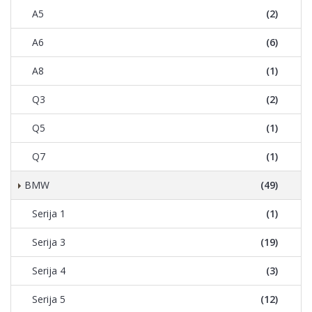
A5
(2)
A6
(6)
A8
(1)
Q3
(2)
Q5
(1)
Q7
(1)
BMW
(49)
Serija 1
(1)
Serija 3
(19)
Serija 4
(3)
Serija 5
(12)