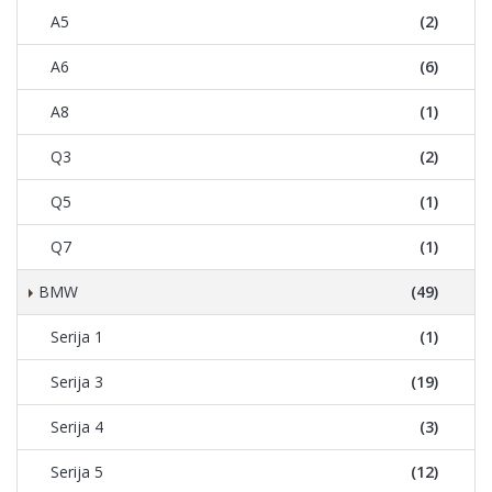
A5
(2)
A6
(6)
A8
(1)
Q3
(2)
Q5
(1)
Q7
(1)
BMW
(49)
Serija 1
(1)
Serija 3
(19)
Serija 4
(3)
Serija 5
(12)