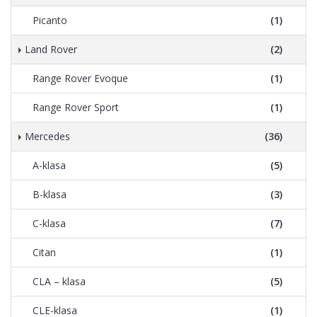
Picanto
(1)
Land Rover
(2)
Range Rover Evoque
(1)
Range Rover Sport
(1)
Mercedes
(36)
A-klasa
(5)
B-klasa
(3)
C-klasa
(7)
Citan
(1)
CLA – klasa
(5)
CLE-klasa
(1)