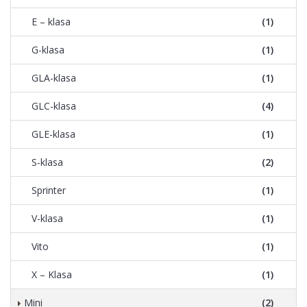
E – klasa
(1)
G-klasa
(1)
GLA-klasa
(1)
GLC-klasa
(4)
GLE-klasa
(1)
S-klasa
(2)
Sprinter
(1)
V-klasa
(1)
Vito
(1)
X – Klasa
(1)
Mini
(2)