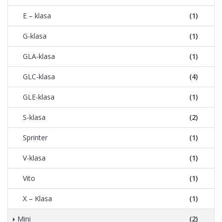
E – klasa
(1)
G-klasa
(1)
GLA-klasa
(1)
GLC-klasa
(4)
GLE-klasa
(1)
S-klasa
(2)
Sprinter
(1)
V-klasa
(1)
Vito
(1)
X – Klasa
(1)
Mini
(2)