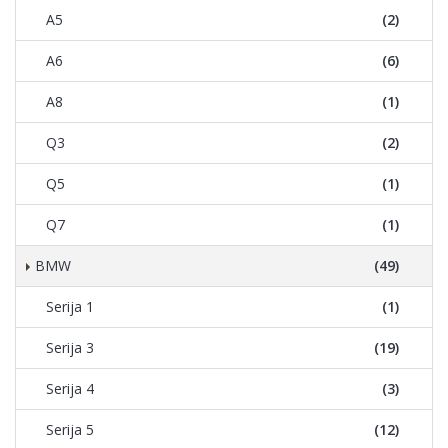
A5
(2)
A6
(6)
A8
(1)
Q3
(2)
Q5
(1)
Q7
(1)
BMW
(49)
Serija 1
(1)
Serija 3
(19)
Serija 4
(3)
Serija 5
(12)