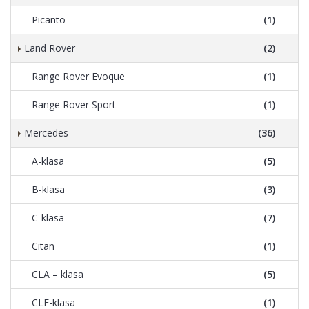
Picanto
(1)
Land Rover
(2)
Range Rover Evoque
(1)
Range Rover Sport
(1)
Mercedes
(36)
A-klasa
(5)
B-klasa
(3)
C-klasa
(7)
Citan
(1)
CLA – klasa
(5)
CLE-klasa
(1)