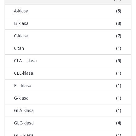
A-klasa
(5)
B-klasa
(3)
C-klasa
(7)
Citan
(1)
CLA – klasa
(5)
CLE-klasa
(1)
E – klasa
(1)
G-klasa
(1)
GLA-klasa
(1)
GLC-klasa
(4)
GLE-klasa
(1)