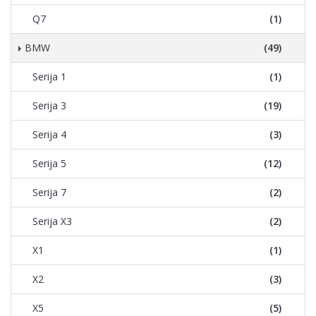
Q7
(1)
BMW
(49)
Serija 1
(1)
Serija 3
(19)
Serija 4
(3)
Serija 5
(12)
Serija 7
(2)
Serija X3
(2)
X1
(1)
X2
(3)
X5
(5)