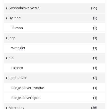
Gospodarska vozila
(29)
Hyundai
(2)
Tucson
(2)
Jeep
(1)
Wrangler
(1)
Kia
(1)
Picanto
(1)
Land Rover
(2)
Range Rover Evoque
(1)
Range Rover Sport
(1)
Mercedes
(36)