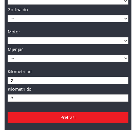
Godina do
Motor
Mjenjač
Kilometri od
Kilometri do
Pretraži