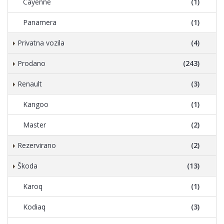
Cayenne
(1)
Panamera
(1)
Privatna vozila
(4)
Prodano
(243)
Renault
(3)
Kangoo
(1)
Master
(2)
Rezervirano
(2)
Škoda
(13)
Karoq
(1)
Kodiaq
(3)