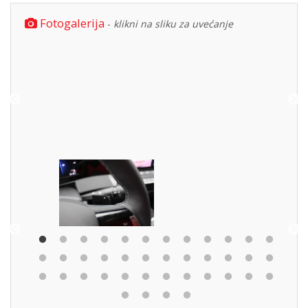
Fotogalerija
-
klikni na sliku za uvećanje