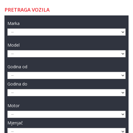
PRETRAGA VOZILA
Marka
Model
Godina od
Godina do
Motor
Mjenjač