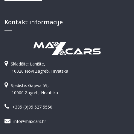
Kontakt informacije
Skladište: Lanište,
10020 Novi Zagreb, Hrvatska
Sjedište: Gajeva 59,
10000 Zagreb, Hrvatska
+385 (0)95 527 5550
info@maxcars.hr