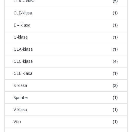
CLA – klasa
(5)
CLE-klasa
(1)
E – klasa
(1)
G-klasa
(1)
GLA-klasa
(1)
GLC-klasa
(4)
GLE-klasa
(1)
S-klasa
(2)
Sprinter
(1)
V-klasa
(1)
Vito
(1)