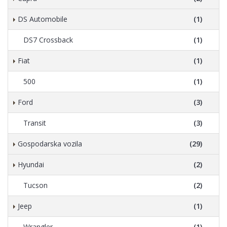
DS Automobile
(1)
DS7 Crossback
(1)
Fiat
(1)
500
(1)
Ford
(3)
Transit
(3)
Gospodarska vozila
(29)
Hyundai
(2)
Tucson
(2)
Jeep
(1)
Wrangler
(1)