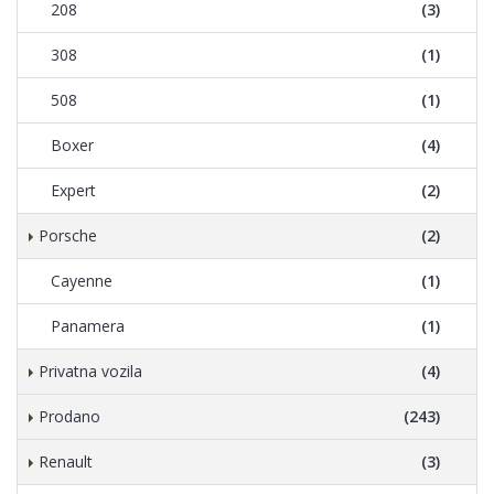
208
(3)
308
(1)
508
(1)
Boxer
(4)
Expert
(2)
Porsche
(2)
Cayenne
(1)
Panamera
(1)
Privatna vozila
(4)
Prodano
(243)
Renault
(3)