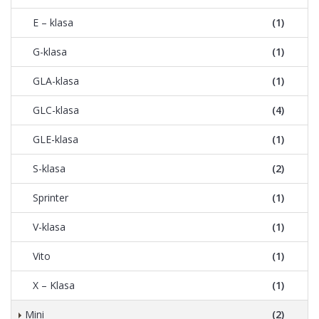
E – klasa
(1)
G-klasa
(1)
GLA-klasa
(1)
GLC-klasa
(4)
GLE-klasa
(1)
S-klasa
(2)
Sprinter
(1)
V-klasa
(1)
Vito
(1)
X – Klasa
(1)
Mini
(2)