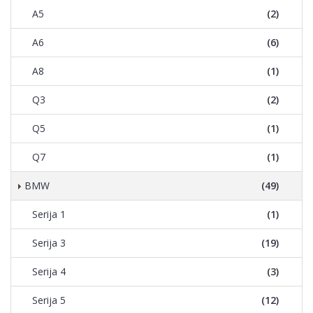
A5
(2)
A6
(6)
A8
(1)
Q3
(2)
Q5
(1)
Q7
(1)
BMW
(49)
Serija 1
(1)
Serija 3
(19)
Serija 4
(3)
Serija 5
(12)