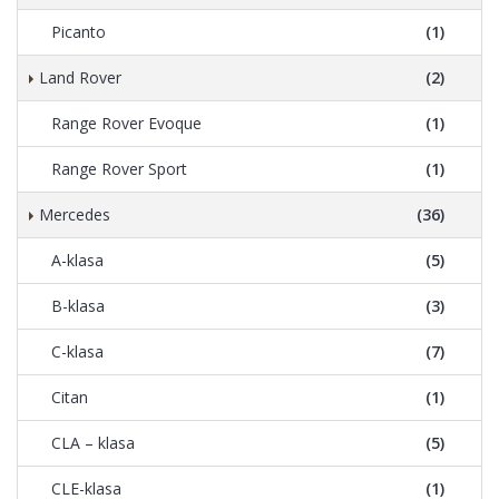
Picanto
(1)
Land Rover
(2)
Range Rover Evoque
(1)
Range Rover Sport
(1)
Mercedes
(36)
A-klasa
(5)
B-klasa
(3)
C-klasa
(7)
Citan
(1)
CLA – klasa
(5)
CLE-klasa
(1)