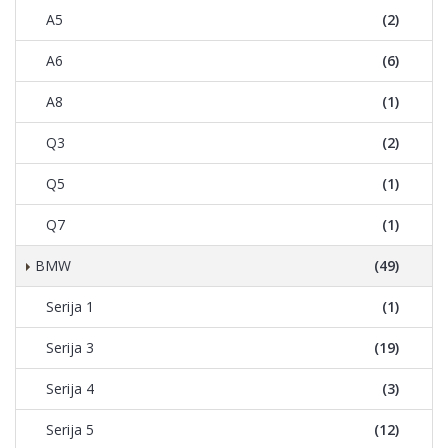
A5
(2)
A6
(6)
A8
(1)
Q3
(2)
Q5
(1)
Q7
(1)
BMW
(49)
Serija 1
(1)
Serija 3
(19)
Serija 4
(3)
Serija 5
(12)