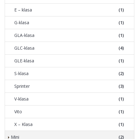
E – klasa
(1)
G-klasa
(1)
GLA-klasa
(1)
GLC-klasa
(4)
GLE-klasa
(1)
S-klasa
(2)
Sprinter
(3)
V-klasa
(1)
Vito
(1)
X – Klasa
(1)
Mini
(2)