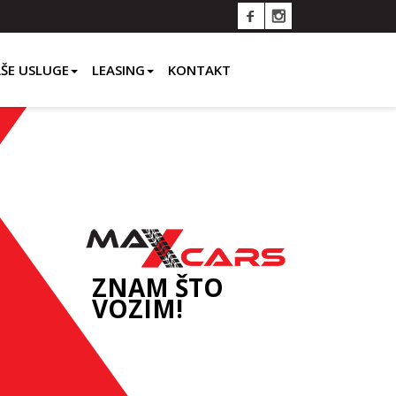
ŠE USLUGE
LEASING
KONTAKT
ZNAM ŠTO
VOZIM!