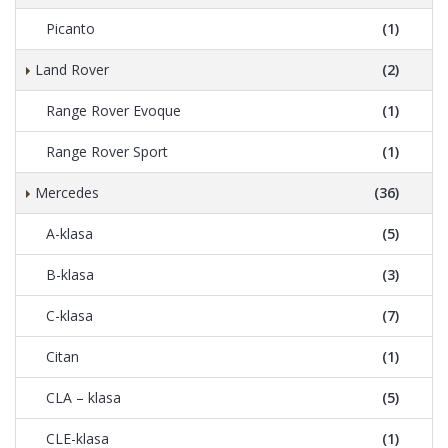
Picanto
(1)
Land Rover
(2)
Range Rover Evoque
(1)
Range Rover Sport
(1)
Mercedes
(36)
A-klasa
(5)
B-klasa
(3)
C-klasa
(7)
Citan
(1)
CLA – klasa
(5)
CLE-klasa
(1)