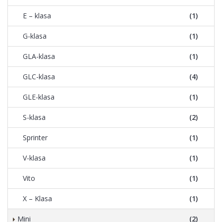
E – klasa
(1)
G-klasa
(1)
GLA-klasa
(1)
GLC-klasa
(4)
GLE-klasa
(1)
S-klasa
(2)
Sprinter
(1)
V-klasa
(1)
Vito
(1)
X – Klasa
(1)
Mini
(2)