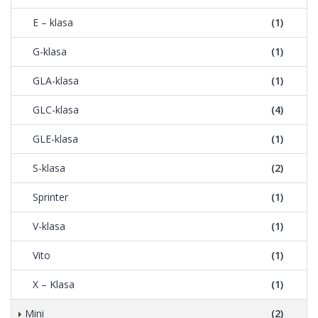
E – klasa
(1)
G-klasa
(1)
GLA-klasa
(1)
GLC-klasa
(4)
GLE-klasa
(1)
S-klasa
(2)
Sprinter
(1)
V-klasa
(1)
Vito
(1)
X – Klasa
(1)
Mini
(2)