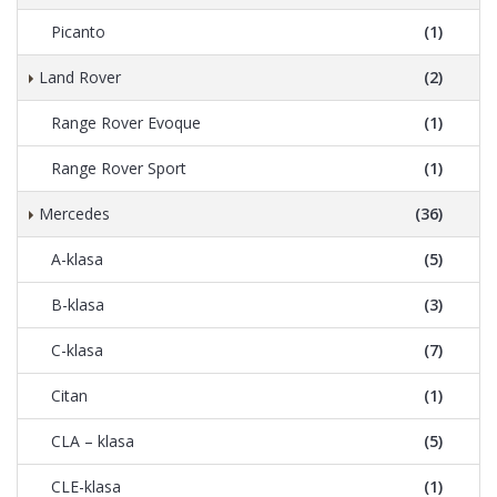
Picanto
(1)
Land Rover
(2)
Range Rover Evoque
(1)
Range Rover Sport
(1)
Mercedes
(36)
A-klasa
(5)
B-klasa
(3)
C-klasa
(7)
Citan
(1)
CLA – klasa
(5)
CLE-klasa
(1)