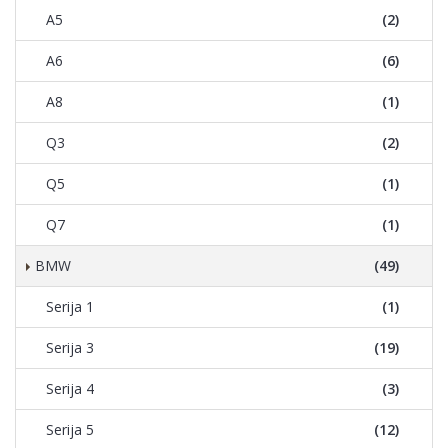
A5
(2)
A6
(6)
A8
(1)
Q3
(2)
Q5
(1)
Q7
(1)
BMW
(49)
Serija 1
(1)
Serija 3
(19)
Serija 4
(3)
Serija 5
(12)