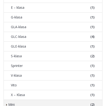
E – klasa
(1)
G-klasa
(1)
GLA-klasa
(1)
GLC-klasa
(4)
GLE-klasa
(1)
S-klasa
(2)
Sprinter
(1)
V-klasa
(1)
Vito
(1)
X – Klasa
(1)
Mini
(2)