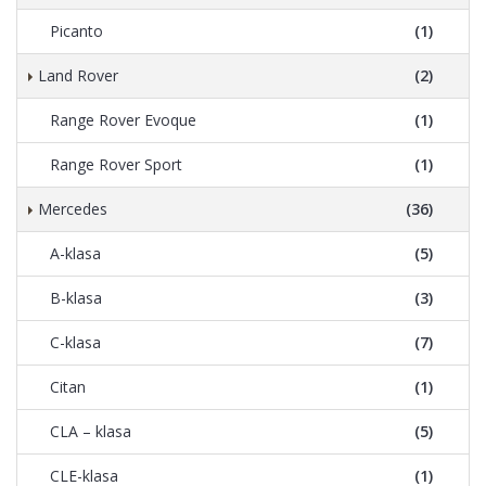
Picanto
(1)
Land Rover
(2)
Range Rover Evoque
(1)
Range Rover Sport
(1)
Mercedes
(36)
A-klasa
(5)
B-klasa
(3)
C-klasa
(7)
Citan
(1)
CLA – klasa
(5)
CLE-klasa
(1)