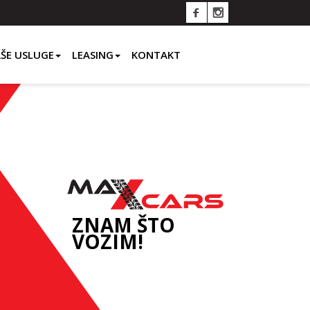
ŠE USLUGE
LEASING
KONTAKT
ZNAM ŠTO
VOZIM!